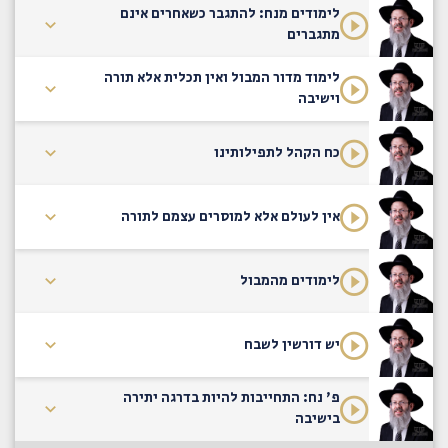
לימודים מנח: להתגבר כשאחרים אינם
מתגברים
לימוד מדור המבול ואין תכלית אלא תורה
וישיבה
כח הקהל לתפילותינו
אין לעולם אלא למוסרים עצמם לתורה
לימודים מהמבול
יש דורשין לשבח
פ' נח: התחייבות להיות בדרגה יתירה
בישיבה