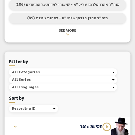
מוה"ר אהרן פלדמן שליט"א - שיעורי למדות על המועדים (106)
מוה"ר אהרן פלדמן שליט"א - שיחות שונות (89)
SEE MORE
Filter by
All Categories
All Series
All Languages
Sort by
Recording ID
תקיעת שופר