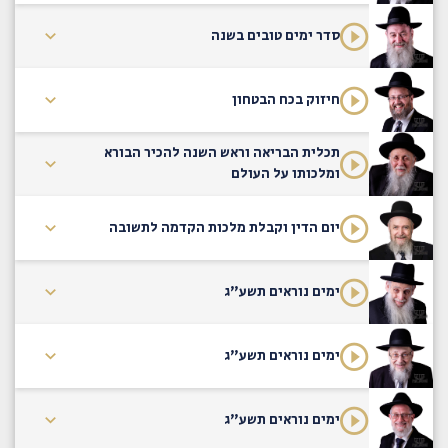
סדר ימים טובים בשנה
חיזוק בכח הבטחון
תכלית הבריאה וראש השנה להכיר הבורא
ומלכותו על העולם
יום הדין וקבלת מלכות הקדמה לתשובה
ימים נוראים תשע"ג
ימים נוראים תשע"ג
ימים נוראים תשע"ג