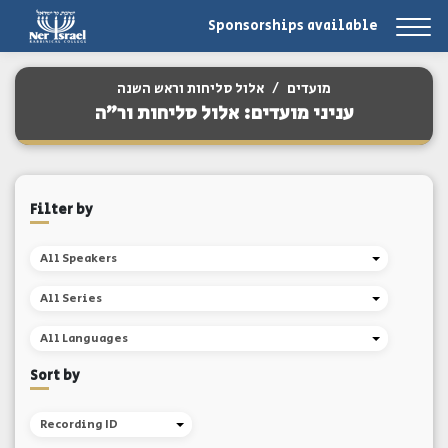
Sponsorships available
מועדים
/
אלול סליחות וראש השנה
עניני מועדים: אלול סליחות ור"ה
Filter by
All Speakers
All Series
All Languages
Sort by
Recording ID