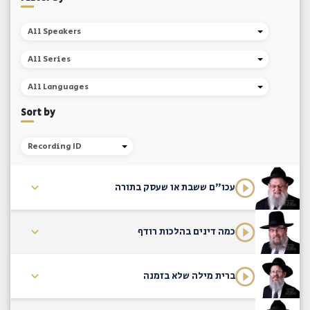
All Speakers
All Series
All Languages
Sort by
Recording ID
עכו"ם ששבת או שעסק בתורה
כמה דינים בהלכות רודף
ברית מילה שלא בזמנה