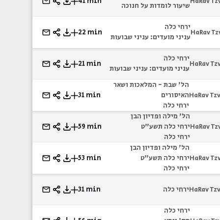
41 min
HaRav Tz
שיעור לומדות על חנוכה
ירחי כלה
22 min
HaRav Tz
עניני מועדים: עניני שבועות
ירחי כלה
21 min
HaRav Tz
עניני מועדים: עניני שבועות
הל' שבת - המלאכות ושאר
האיסורים
31 min
HaRav Tzv
ירחי כלה
הל' מילה ופדיון הבן
ירחי כלה תשע"ט
59 min
HaRav Tz
ירחי כלה
הל' מילה ופדיון הבן
ירחי כלה תשע"ט
53 min
HaRav Tz
ירחי כלה
ירחי כלה
31 min
HaRav Tzv
ירחי כלה