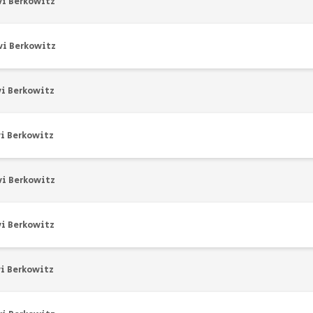
vi Berkowitz
vi Berkowitz
vi Berkowitz
i Berkowitz
vi Berkowitz
vi Berkowitz
i Berkowitz