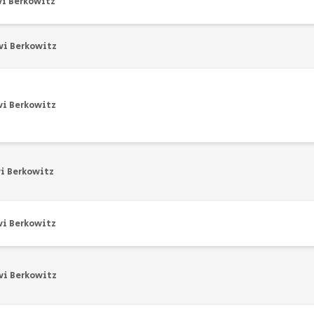
vi Berkowitz
vi Berkowitz
vi Berkowitz
i Berkowitz
vi Berkowitz
vi Berkowitz