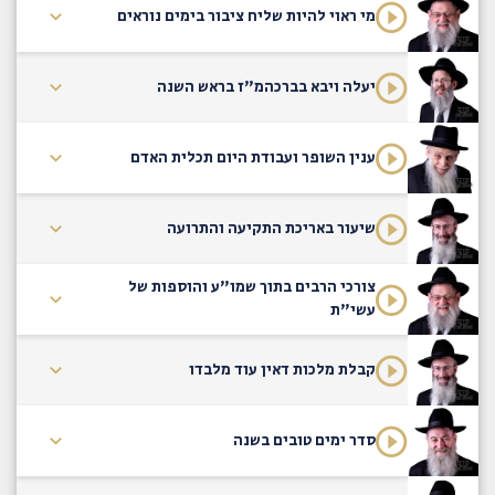
מי ראוי להיות שליח ציבור בימים נוראים
יעלה ויבא בברכהמ"ז בראש השנה
ענין השופר ועבודת היום תכלית האדם
שיעור באריכת התקיעה והתרועה
צורכי הרבים בתוך שמו"ע והוספות של
עשי"ת
קבלת מלכות דאין עוד מלבדו
סדר ימים טובים בשנה