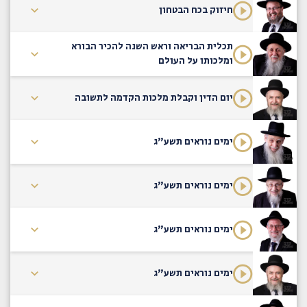
חיזוק בכח הבטחון
תכלית הבריאה וראש השנה להכיר הבורא
ומלכותו על העולם
יום הדין וקבלת מלכות הקדמה לתשובה
ימים נוראים תשע"ג
ימים נוראים תשע"ג
ימים נוראים תשע"ג
ימים נוראים תשע"ג