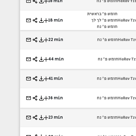
חומש פ' נח
16 min
HaRav Yi
חומש פ' בראשית
חומש פ' לך לך
18 min
HaRav Tz
חומש פ' נח
חומש פ' נח
22 min
HaRav Tz
חומש פ' נח
44 min
HaRav Tz
חומש פ' נח
41 min
HaRav Tz
חומש פ' נח
36 min
HaRav Tz
חומש פ' נח
23 min
HaRav Tz