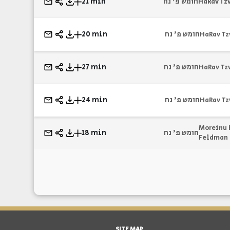
חומש פ' נח
21 min
HaRav Tzv
חומש פ' נח
20 min
HaRav Tz
חומש פ' נח
27 min
HaRav Tz
חומש פ' נח
24 min
HaRav Tz
Moreinu 
חומש פ' נח
18 min
Feldman
SITE MAP