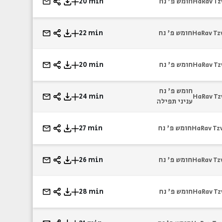
חומש פ' נח
20 min
HaRav Tz
חומש פ' נח
22 min
HaRav Tz
חומש פ' נח
20 min
HaRav Tz
חומש פ' נח
24 min
HaRav Tz
עניני תפילה
חומש פ' נח
27 min
HaRav Tz
חומש פ' נח
26 min
HaRav Tz
חומש פ' נח
28 min
HaRav Tz