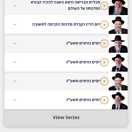
תכלית הבריאה וראש השנה להכיר הבורא
ומלכותו על העולם
יום הדין וקבלת מלכות הקדמה לתשובה
ימים נוראים תשע"ג
ימים נוראים תשע"ג
ימים נוראים תשע"ג
ימים נוראים תשע"ג
View Series