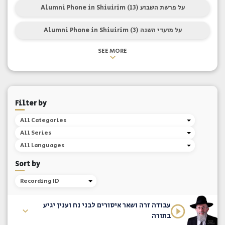
Alumni Phone in Shiuirim על פרשת השבוע (13)
Alumni Phone in Shiuirim על מועדי השנה (3)
SEE MORE
Filter by
All Categories
All Series
All Languages
Sort by
Recording ID
עבודה זרה ושאר איסורים לבני נח וענין יגיע
בתורה