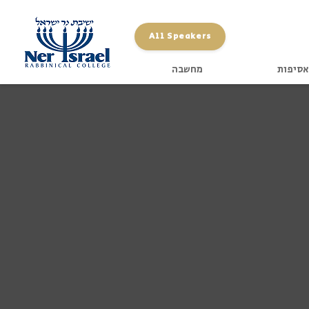
All Speakers
אסיפות
מחשבה