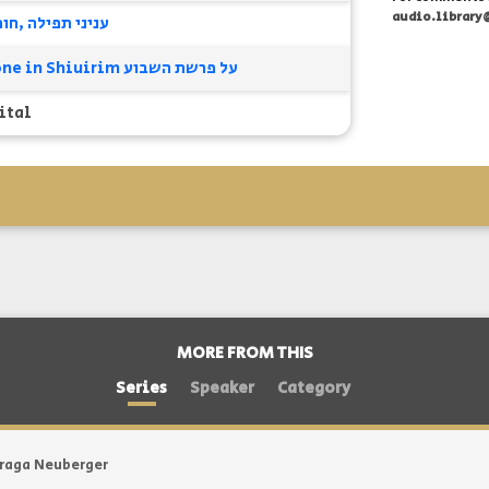
audio.library
עניני תפילה
חומ
Alumni Phone in Shiuirim על פרשת השבוע
ital
MORE FROM THIS
Series
Speaker
Category
raga Neuberger