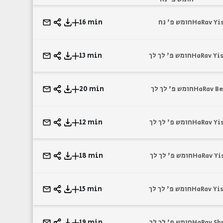
16 min
חומש פ' נח
HaRav Yi
13 min
חומש פ' לך לך
HaRav Yis
20 min
חומש פ' לך לך
HaRav Be
12 min
חומש פ' לך לך
HaRav Yi
18 min
חומש פ' לך לך
HaRav Yi
15 min
חומש פ' לך לך
HaRav Yis
19 min
חומש פ' לך לך
HaRav Sh