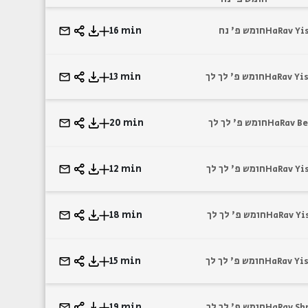
16 min
חומש פ' נח
HaRav Yi
13 min
חומש פ' לך לך
HaRav Yis
20 min
חומש פ' לך לך
HaRav Be
12 min
חומש פ' לך לך
HaRav Yi
18 min
חומש פ' לך לך
HaRav Yi
15 min
חומש פ' לך לך
HaRav Yis
19 min
חומש פ' לך לך
HaRav Sh