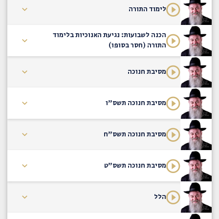
לימוד התורה
הכנה לשבועות: נגיעת האנוכיות בלימוד
התורה (חסר בסופו)
מסיבת חנוכה
מסיבת חנוכה תשס"ו
מסיבת חנוכה תשס"ח
מסיבת חנוכה תשס"ט
הלל