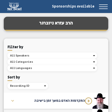
Sponsorships available
הרב עזרא ניוברגר
Filter by
All Speakers
All Categories
All Languages
Sort by
Recording ID
התקדמות האדם במשך זמן בישיבה