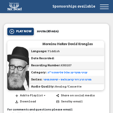
Sponsorships available
PLAY NOW
מלכיות
(65 min)
Moreinu HaRav Dovid Kronglas
Language:
Yiddish
Date Recorded:
Recording Number:
KR0107
Category:
עניני מועדים: אלול סליחות ור"ה
Series:
מורנו הרב דוד קראנגלאס - שיחות מוסר
Audio Quality:
Analog/Cassette
Add to Playlist
Share on social media
Download
Send by email
For comments and questions please email