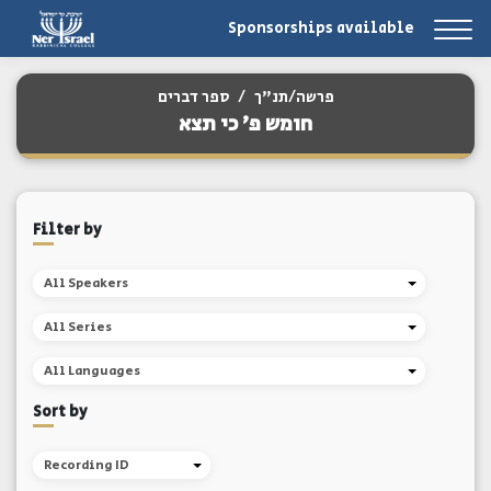
Sponsorships available
פרשה/תנ"ך
/
ספר דברים
חומש פ' כי תצא
Filter by
All Speakers
All Series
All Languages
Sort by
Recording ID