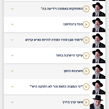
התחזקות באמונה וידיעה בה'
הכל ביכולתנו
לימוד מבן סורר ומורה להיות כאיש קדוש
עיקר הישיבה בחור
חשיבות הזמן
"כי המצוה הזאת וגו' לא רחוקה היא"
אשר קרך בדרך