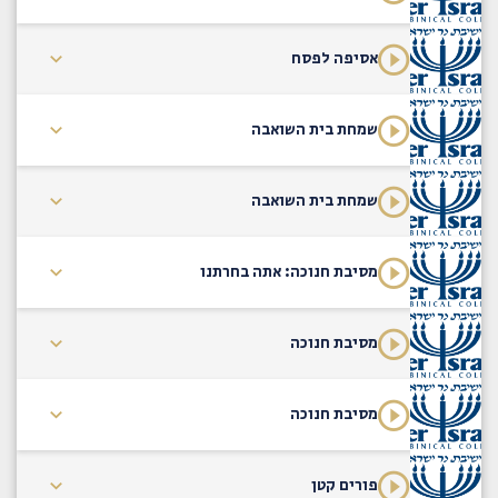
אסיפה לפסח
שמחת בית השואבה
שמחת בית השואבה
מסיבת חנוכה: אתה בחרתנו
מסיבת חנוכה
מסיבת חנוכה
פורים קטן