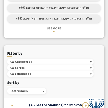
מו"ר הרב שמואל יעקב ויינברג - חבורות בחומש (99)
מו"ר הרב שמואל יעקב ויינברג - נאומים חוץ לישיבה (88)
SEE MORE
Filter by
All Categories
All Series
All Languages
Sort by
Recording ID
מחאה לשבת (A Plea For Shabbos)