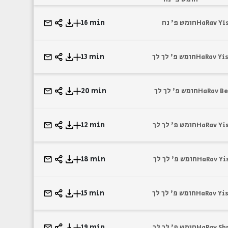
16 min
חומש פ' נח
HaRav Yi
13 min
חומש פ' לך לך
HaRav Yis
20 min
חומש פ' לך לך
HaRav Be
12 min
חומש פ' לך לך
HaRav Yi
18 min
חומש פ' לך לך
HaRav Yi
15 min
חומש פ' לך לך
HaRav Yis
19 min
חומש פ' לך לך
HaRav Sh