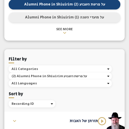
Alumni Phone in Shiuirim על פרשת השבוע (2)
Alumni Phone in Shiuirim על מועדי השנה (1)
SEE MORE
Filter by
All Categories
(2) Alumni Phone in Shiuirim על פרשת השבוע
All Languages
Sort by
Recording ID
תורתן של האבות