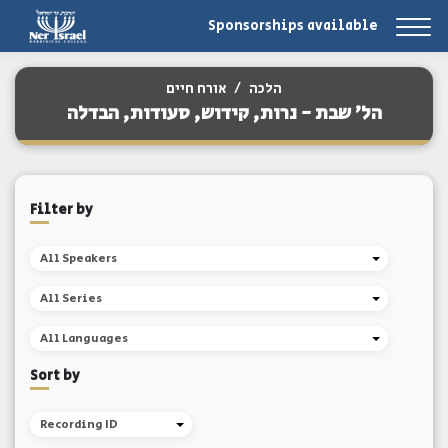
Sponsorships available
הלכה
/
אורח חיים
הל' שבת - נרות, קידוש, סעודות, הבדלה
Filter by
All Speakers
All Series
All Languages
Sort by
Recording ID