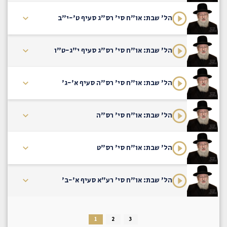
הל' שבת: או"ח סי' רס"ג סעיף ט'-י"ב
הל' שבת: או"ח סי' רס"ג סעיף י"ג-ט"ו
הל' שבת: או"ח סי' רס"ה סעיף א'-ג'
הל' שבת: או"ח סי' רס"ה
הל' שבת: או"ח סי' רס"ט
הל' שבת: או"ח סי' רע"א סעיף א'-ב'
1
2
3