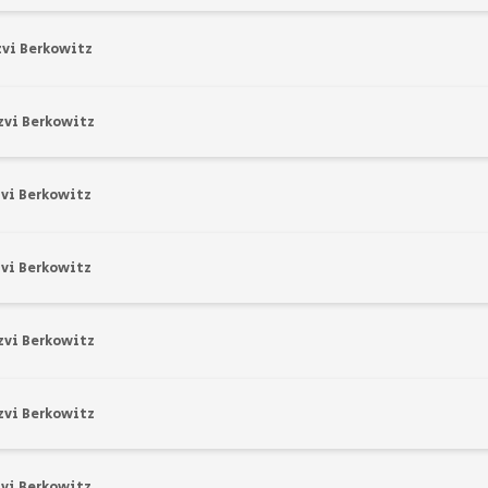
zvi Berkowitz
zvi Berkowitz
vi Berkowitz
vi Berkowitz
zvi Berkowitz
zvi Berkowitz
vi Berkowitz