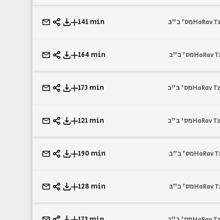
141 min
מס' ב"ב
HaRav T
164 min
מס' ב"ב
HaRav T
173 min
מס' ב"ב
HaRav Tz
121 min
מס' ב"ב
HaRav Tz
190 min
מס' ב"ב
HaRav T
128 min
מס' ב"ב
HaRav T
173 min
מס' ב"ב
HaRav Tz