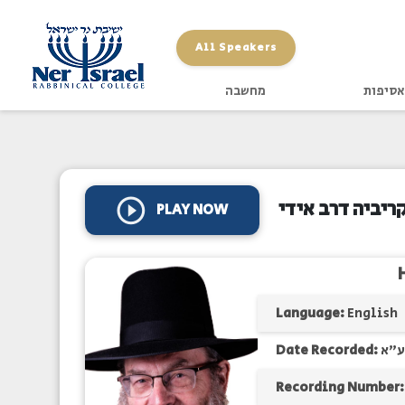
All Speakers
אסיפות
מחשבה
ריביה דרב אידי
PLAY NOW
Language:
English
Date Recorded:
ע"א
Recording Number: