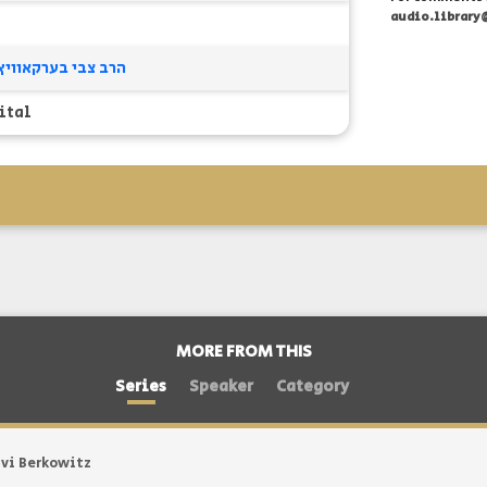
audio.library
הרב צבי בערקאוויץ
ital
MORE FROM THIS
Series
Speaker
Category
vi Berkowitz