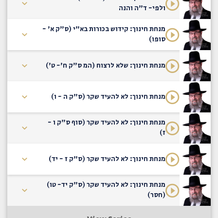
ולפי- ד"ה והנה
מנחת חינוך: קידוש בכורות בא"י (ס"ק א' -
סופו)
מנחת חינוך: שלא לרצוח (המ ס"ק ח'- ט')
מנחת חינוך: לא להעיד שקר (ס"ק ה - ו)
מנחת חינוך: לא להעיד שקר (סוף ס"ק ו -
ז)
מנחת חינוך: לא להעיד שקר (ס"ק ז - יד)
מנחת חינוך: לא להעיד שקר (ס"ק יד- טו)
(חסר)