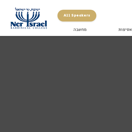
All Speakers
אסיפות
מחשבה