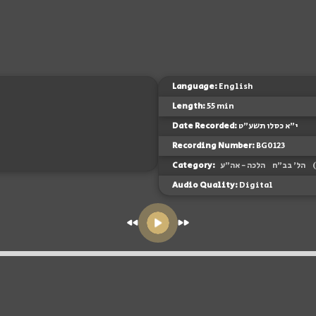
Language:
English
Length:
55 min
Date Recorded:
י"א כסלו תשע"ט
Recording Number:
BG0123
Category:
הלכה - אה"ע
הל' בב"ח
Audio Quality:
Digital