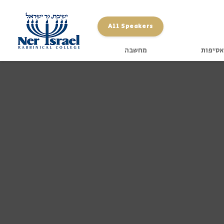
All Speakers
אסיפות
מחשבה