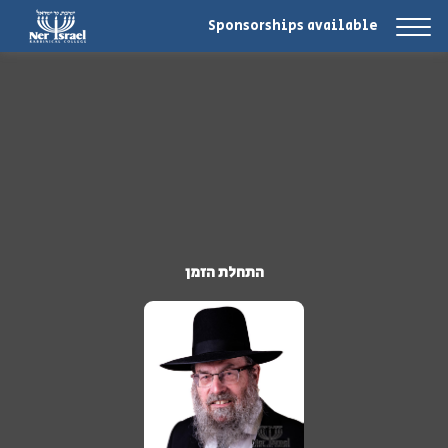
Sponsorships available
התחלת הזמן