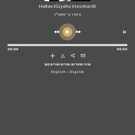
HaRav Eliyahu Steinhardt
ח אדר ב' תשע"ו
1x
00:00
00:00
עניני מועדים: פורים ופורים קטן
English
Digital