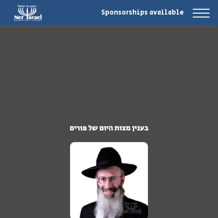
Sponsorships available
בענין מצות היום של פורים