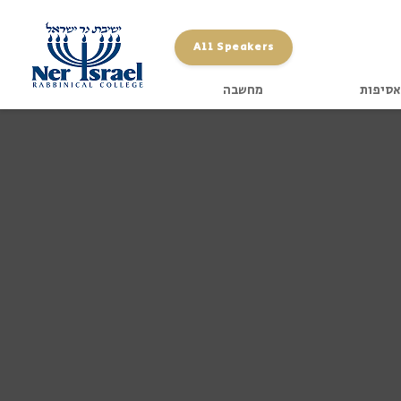
All Speakers
אסיפות
מחשבה