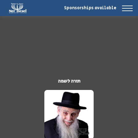
Sponsorships available
תורה לשמה