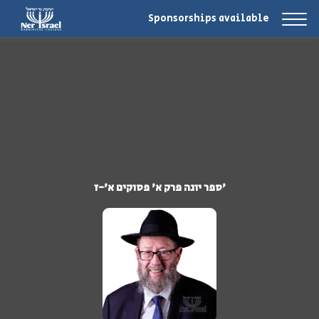
Sponsorships available
ספר יונה פרק א' פסוקים א'-ז'