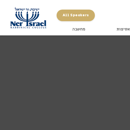
All Speakers
אסיפות
מחשבה