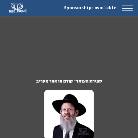
Sponsorships available
ספירת העומר- קודם או אחר מעריב