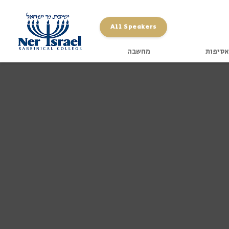
All Speakers
אסיפות
מחשבה