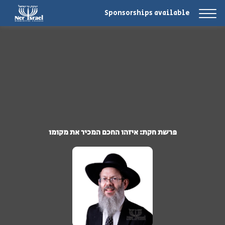
Sponsorships available
פרשת חקת: איזהו החכם המכיר את מקומו