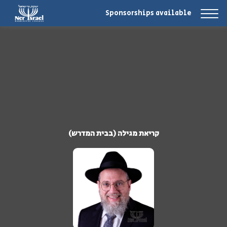
Sponsorships available
קריאת מגילה (בבית המדרש)