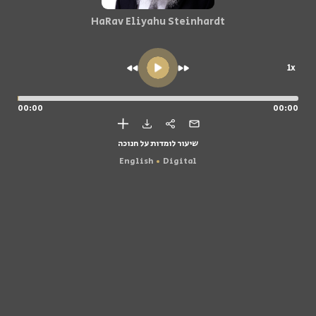
HaRav Eliyahu Steinhardt
1x
00:00
00:00
שיעור לומדות על חנוכה
English
Digital