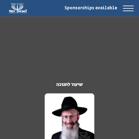
Sponsorships available
שיעור לחנוכה