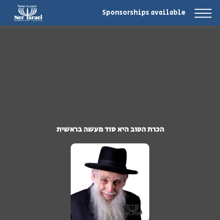
Sponsorships available
הכרת הטוב היא סוד מעשה בראשית