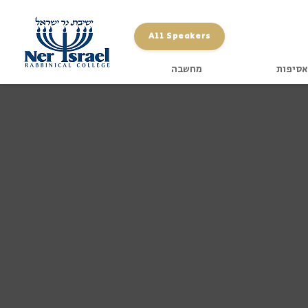
All Speakers
אסיפות
מחשבה