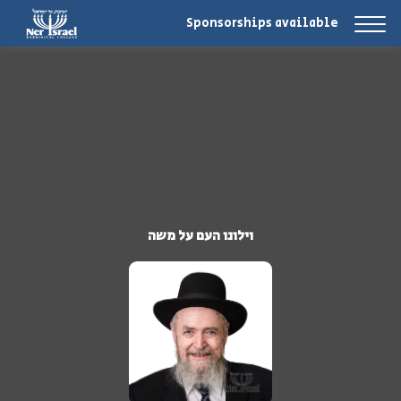
Sponsorships available
וילונו העם על משה