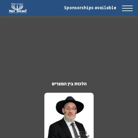
Sponsorships available
הלכות בין המצרים