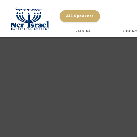
All Speakers
אסיפות
מחשבה