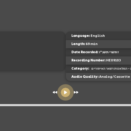
Language:
English
Length:
69 min
Date Recorded:
ז תשרי תשנ"ו
Recording Number:
HE09103
Category:
- המלאכות ושאר האיסורים
Audio Quality:
Analog/Cassette