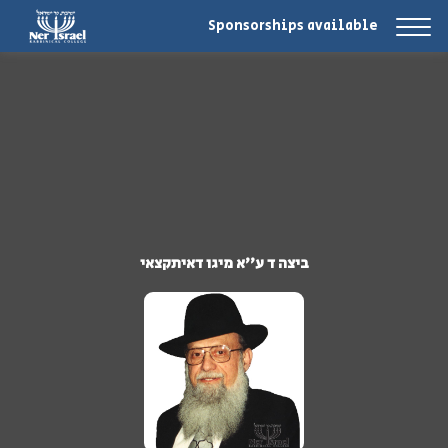
Sponsorships available
ביצה ד ע''א מיגו דאיתקצאי