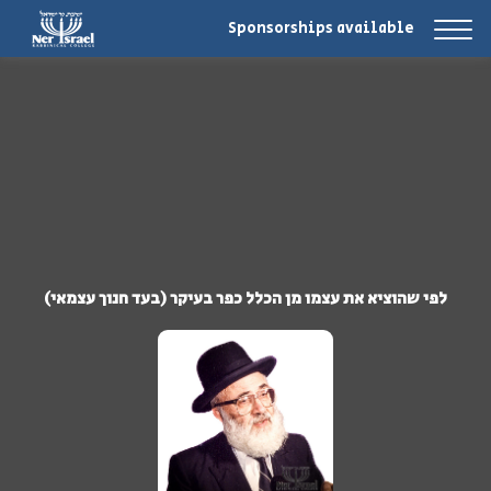
Sponsorships available
לפי שהוציא את עצמו מן הכלל כפר בעיקר (בעד חנוך עצמאי)