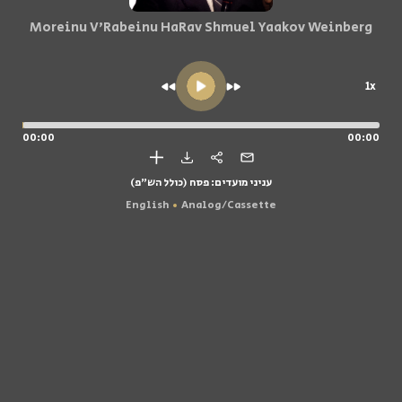
Moreinu V'Rabeinu HaRav Shmuel Yaakov Weinberg
1x
00:00
00:00
עניני מועדים: פסח (כולל הש"פ)
English
Analog/Cassette