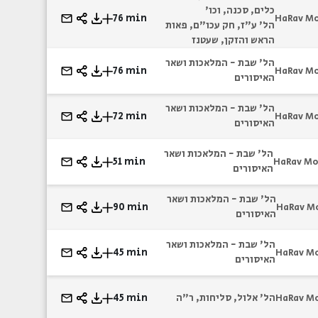
כלים, סכנה, וכו'
76 min
HaRav M
הל' ע"ז, חק עכו"ם, פאות
הראש והזקן, שעטנז
הל' שבת - המלאכות ושאר
76 min
HaRav M
האיסורים
הל' שבת - המלאכות ושאר
72 min
HaRav M
האיסורים
הל' שבת - המלאכות ושאר
51 min
HaRav Mo
האיסורים
הל' שבת - המלאכות ושאר
90 min
HaRav M
האיסורים
הל' שבת - המלאכות ושאר
45 min
HaRav M
האיסורים
הל' אלול, סליחות, ר"ה
45 min
HaRav M