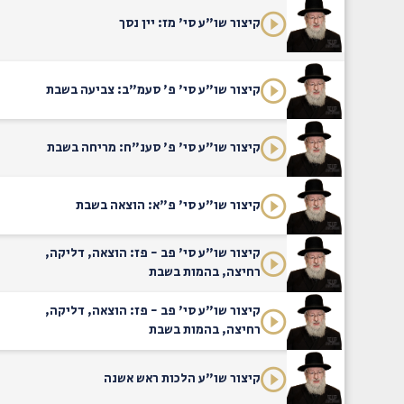
קיצור שו"ע סי' מז: יין נסך
קיצור שו"ע סי' פ' סעמ"ב: צביעה בשבת
קיצור שו"ע סי' פ' סענ"ח: מריחה בשבת
קיצור שו"ע סי' פ"א: הוצאה בשבת
קיצור שו"ע סי' פב - פז: הוצאה, דליקה,
רחיצה, בהמות בשבת
קיצור שו"ע סי' פב - פז: הוצאה, דליקה,
רחיצה, בהמות בשבת
קיצור שו"ע הלכות ראש אשנה