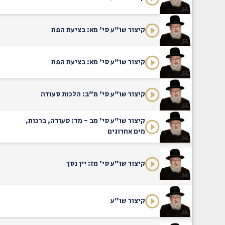
קיצור שו"ע סי' מא: בציעת הפת
קיצור שו"ע סי' מא: בציעת הפת
קיצור שו"ע סי' מ"ב: הלכות סעודה
קיצור שו"ע סי' מב - מד: סעודה, ברכות,
מים אחרונים
קיצור שו"ע סי' מז: יין נסך
קיצור שו"ע